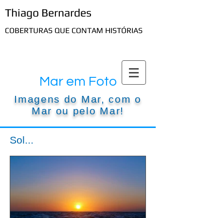
Thiago Bernardes
COBERTURAS QUE CONTAM HISTÓRIAS
Mar em Foto
Imagens do Mar, com o
Mar ou pelo Mar!
Sol...