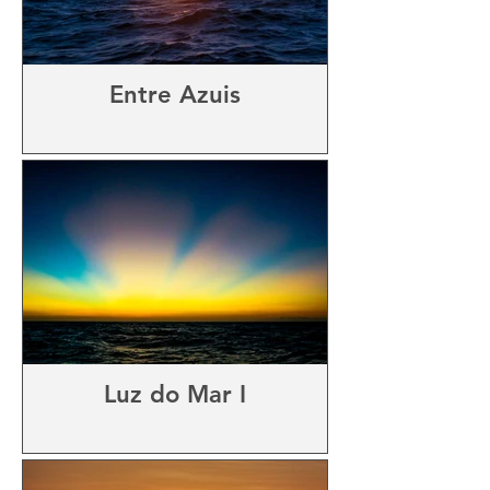
Entre Azuis
Luz do Mar I