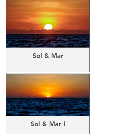
Sol & Mar
Sol & Mar I