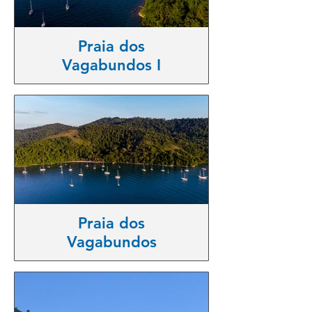
Praia dos
Vagabundos I
Praia dos
Vagabundos