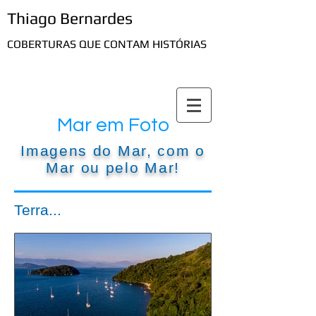
Thiago Bernardes
COBERTURAS QUE CONTAM HISTÓRIAS
Mar em Foto
Imagens do Mar, com o
Mar ou pelo Mar!
Terra...