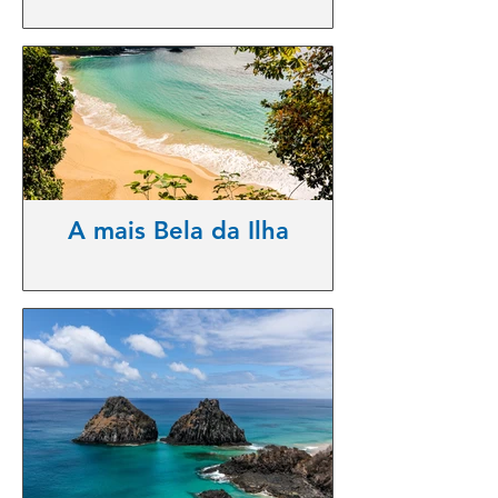
A mais Bela da Ilha