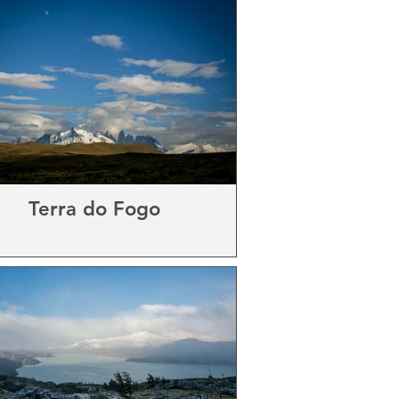
Terra do Fogo