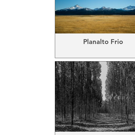
Planalto Frio