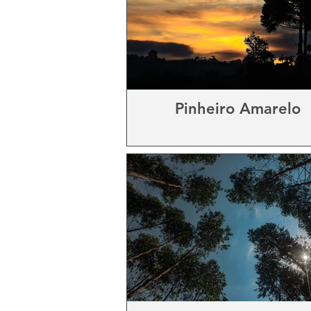
Pinheiro Amarelo