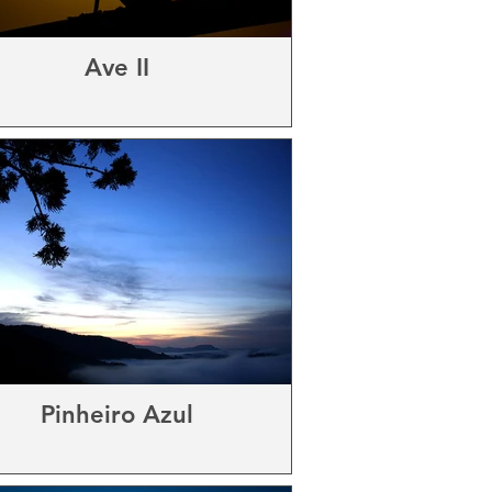
Ave II
Pinheiro Azul