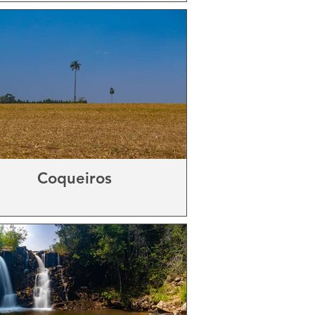
Coqueiros