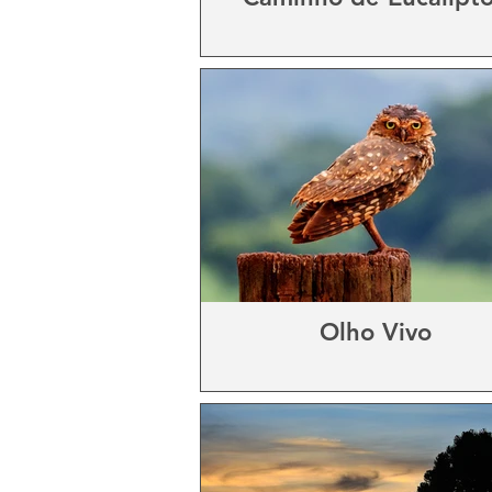
Olho Vivo