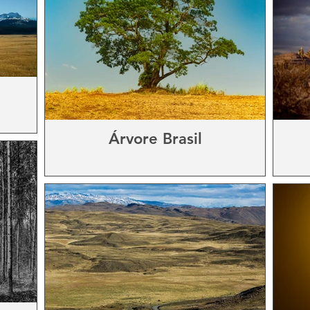
Árvore Brasil