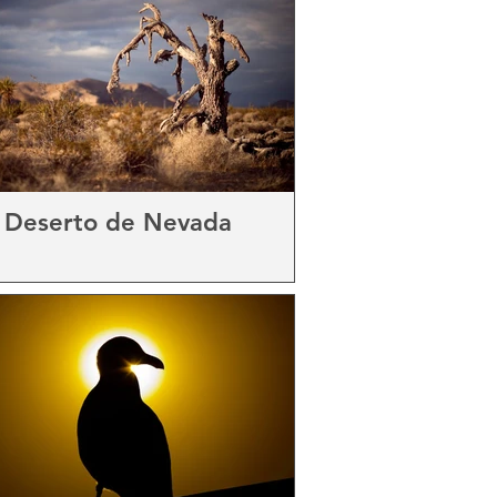
Deserto de Nevada