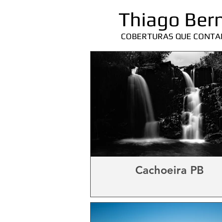
Thiago Ber
COBERTURAS QUE CONTA
Cachoeira PB