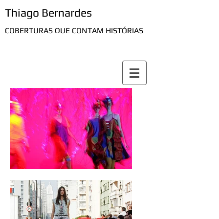
Thiago Bernardes
COBERTURAS QUE CONTAM HISTÓRIAS