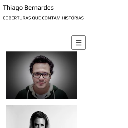
Thiago Bernardes
COBERTURAS QUE CONTAM HISTÓRIAS