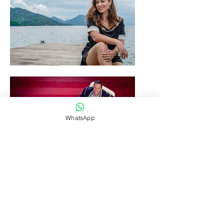
WhatsApp