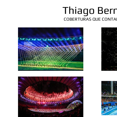
Thiago Ber
COBERTURAS QUE CONTA