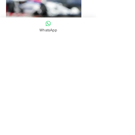
WhatsApp