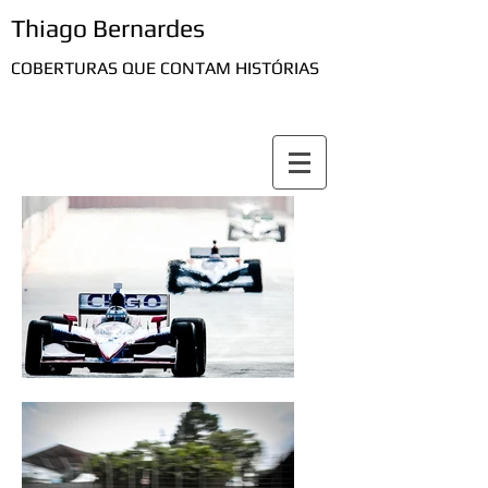
Thiago Bernardes
COBERTURAS QUE CONTAM HISTÓRIAS