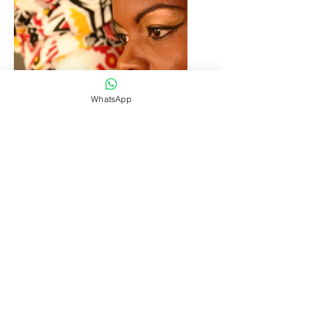
WhatsApp