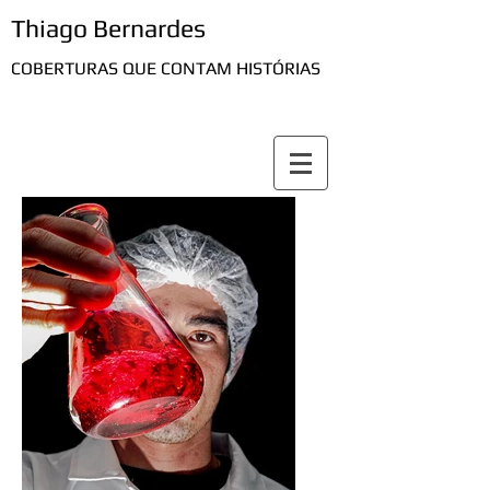
Thiago Bernardes
COBERTURAS QUE CONTAM HISTÓRIAS