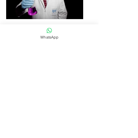
WhatsApp