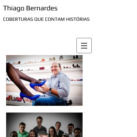
Thiago Bernardes
COBERTURAS QUE CONTAM HISTÓRIAS