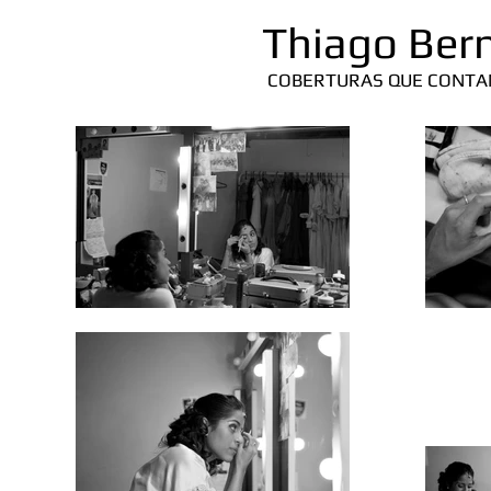
Thiago Ber
COBERTURAS QUE CONTA